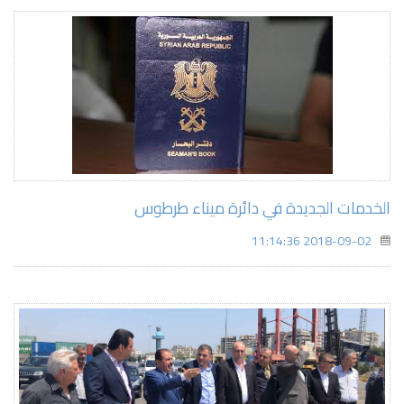
الخدمات الجديدة في دائرة ميناء طرطوس
2018-09-02 11:14:36