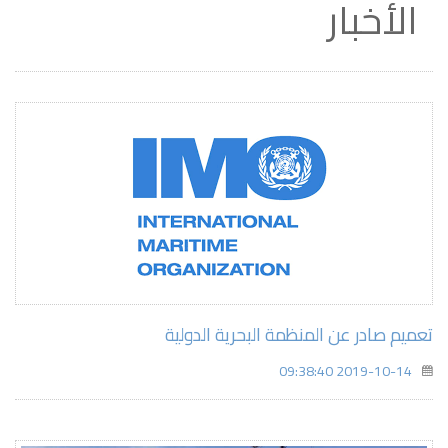
الأخبار
تعميم صادر عن المنظمة البحرية الدولية
2019-10-14 09:38:40