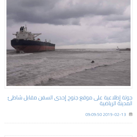
جولة إطلاعية على موقع جنوح إحدى السفن مقابل شاطئ
المدينة الرياضية
2019-02-13 09:09:50