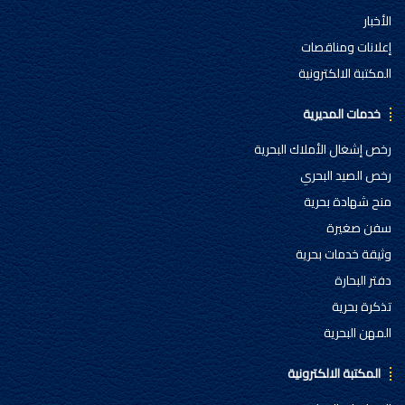
الأخبار
إعلانات ومناقصات
المكتبة الالكترونية
خدمات المديرية
رخص إشغال الأملاك البحرية
رخص الصيد البحري
منح شهادة بحرية
سفن صغيرة
وثيقة خدمات بحرية
دفتر البحارة
تذكرة بحرية
المهن البحرية
المكتبة الالكترونية