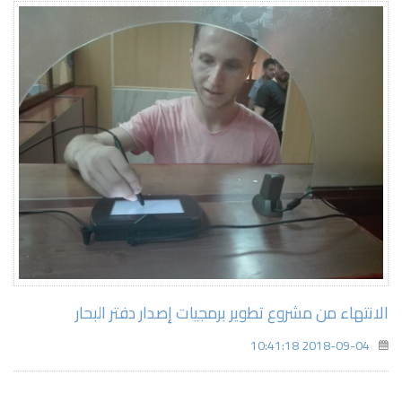
الانتهاء من مشروع تطوير برمجيات إصدار دفتر البحار
2018-09-04 10:41:18