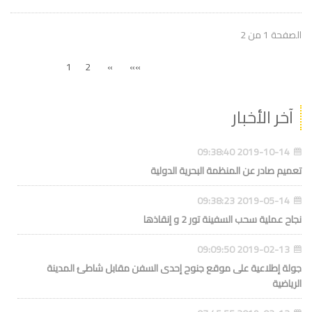
الصفحة 1 من 2
1
2
»
»»
آخر الأخبار
2019-10-14 09:38:40
تعميم صادر عن المنظمة البحرية الدولية
2019-05-14 09:38:23
نجاح عملية سحب السفينة تور 2 و إنقاذها
2019-02-13 09:09:50
جولة إطلاعية على موقع جنوح إحدى السفن مقابل شاطئ المدينة
الرياضية