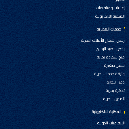
إعلانات ومناقصات
المكتبة الالكترونية
خدمات المديرية
رخص إشغال الأملاك البحرية
رخص الصيد البحري
منح شهادة بحرية
سفن صغيرة
وثيقة خدمات بحرية
دفتر البحارة
تذكرة بحرية
المهن البحرية
المكتبة الالكترونية
الاتفاقيات الدولية