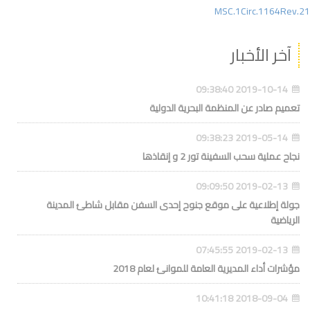
MSC.1Circ.1164Rev.21
آخر الأخبار
2019-10-14 09:38:40
تعميم صادر عن المنظمة البحرية الدولية
2019-05-14 09:38:23
نجاح عملية سحب السفينة تور 2 و إنقاذها
2019-02-13 09:09:50
جولة إطلاعية على موقع جنوح إحدى السفن مقابل شاطئ المدينة
الرياضية
2019-02-13 07:45:55
مؤشرات أداء المديرية العامة للموانئ لعام 2018
2018-09-04 10:41:18