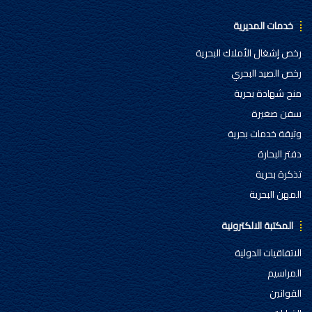
خدمات المديرية
رخص إشغال الأملاك البحرية
رخص الصيد البحري
منح شهادة بحرية
سفن صغيرة
وثيقة خدمات بحرية
دفتر البحارة
تذكرة بحرية
المهن البحرية
المكتبة الالكترونية
الاتفاقيات الدولية
المراسيم
القوانين