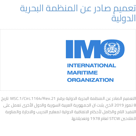
تعميم صادر عن المنظمة البحرية
الدولية
التعميم الصادر عن المنظمة البحرية الدولية برقم MSC.1/Circ.1164/Rev.21 تاريخ
8 تموز 2019 الذي يثبت ان الجمهورية العربية السورية والدول الأخرى تعمل على
التنفيذ التام والكامل لأحكام الاتفاقية الدولية لمعايير التدريب والاجازة والمناوبة
للملاحين STCW لعام 1978 وتعديلاتها.