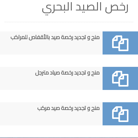
رخص الصيد البحري
منح و تجديد رخصة صيد بالأقفاص للمراكب
منح و تجديد رخصة صياد مترجل
منح و تجديد رخصة صيد مركب