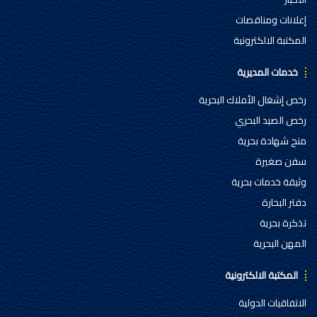
إعلانات ومناقصات
المكتبة الالكترونية
خدمات المديرية
رخص إشغال الأملاك البحرية
رخص الصيد البحري
منح شهادة بحرية
سفن صغيرة
وثيقة خدمات بحرية
دفتر البحارة
تذكرة بحرية
المهن البحرية
المكتبة الالكترونية
الاتفاقيات الدولية