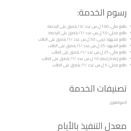
رسوم الخدمة:
طابع مالي: 100 ل.س عدد /3/ يلصق على الرخصة
طابع محلي: 10 ل.س عدد /1/ يلصق على الرخصة
طابع مجهود حربي: 50 ل.س عدد /1/ يلصق على الطلب
طابع الشهيد: 25 ل.س عدد /1/ يلصق على الطلب
طابع مالي: 25 ل.س عدد /1/ يلصق على الطلب
طابع إعادة إعمار: 10 ل.س عدد /1/ يلصق على الطلب
طابع محلي: 5 ل.س عدد /1/ يلصق على الطلب
تصنيفات الخدمة
المواطنون
معدل التنفيذ بالأيام