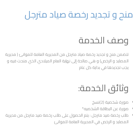
منح و تجديد رخصة صياد مترجل
وصف الخدمة
تتضمن منح و تجديد رخصة صياد مترجل من المديرية العامة للموانئ ( مديرية
المصايد و الرخص) و هي صالحة إلى نهاية العام الميلادي الذي منحت فيه و
يجب تجديدها في بداية كل عام
وثائق الخدمة:
صورة شخصية (2)نسخ
صورة عن البطاقة الشخصيه*
طلب رخصة صيد مترجل : يتم الحصول على طلب رخصة صيد مترجل من مديرية
المصايد و الرخص في المديرية العامة للموانئ