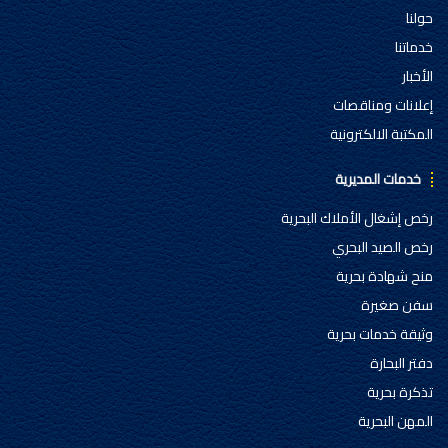
حولنا
خدماتنا
الأخبار
إعلانات ومناقصات
المكتبة الالكترونية
خدمات المديرية
رخص إشغال الأملاك البحرية
رخص الصيد البحري
منح شهادة بحرية
سفن صغيرة
وثيقة خدمات بحرية
دفتر البحارة
تذكرة بحرية
المهن البحرية