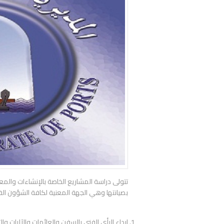
تتولى دراسة المشاريع الخاصة بالإنشاءات والمعدا
بصيانتها وهي الجهة المعنية لكافة الشؤون الفنية
إبداء الرأي الفني بالسفن والعائمات والآليات وا