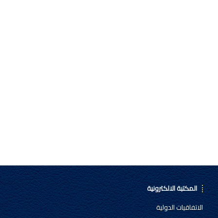
المكتبة الالكترونية
الاتفاقيات الدولية