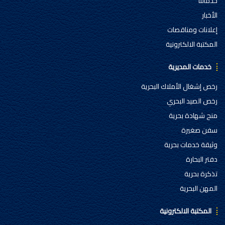
خدماتنا
الأخبار
إعلانات ومناقصات
المكتبة الالكترونية
خدمات المديرية
رخص إشغال الأملاك البحرية
رخص الصيد البحري
منح شهادة بحرية
سفن صغيرة
وثيقة خدمات بحرية
دفتر البحارة
تذكرة بحرية
المهن البحرية
المكتبة الالكترونية