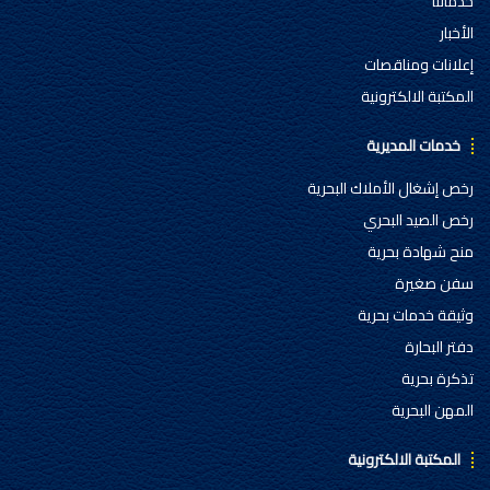
خدماتنا
الأخبار
إعلانات ومناقصات
المكتبة الالكترونية
خدمات المديرية
رخص إشغال الأملاك البحرية
رخص الصيد البحري
منح شهادة بحرية
سفن صغيرة
وثيقة خدمات بحرية
دفتر البحارة
تذكرة بحرية
المهن البحرية
المكتبة الالكترونية