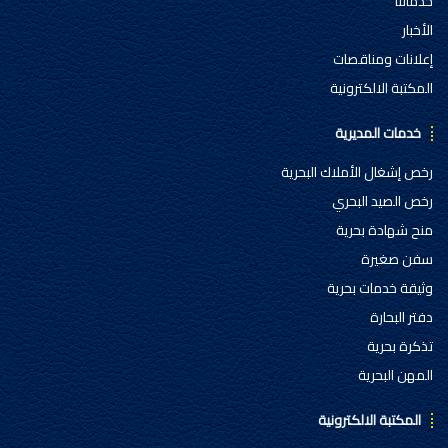
خدماتنا
الأخبار
إعلانات ومناقصات
المكتبة الالكترونية
خدمات المديرية
رخص إشغال الأملاك البحرية
رخص الصيد البحري
منح شهادة بحرية
سفن صغيرة
وثيقة خدمات بحرية
دفتر البحارة
تذكرة بحرية
المهن البحرية
المكتبة الالكترونية