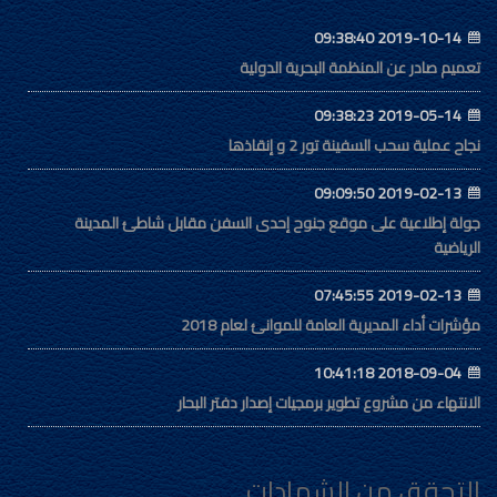
2019-10-14 09:38:40
تعميم صادر عن المنظمة البحرية الدولية
2019-05-14 09:38:23
نجاح عملية سحب السفينة تور 2 و إنقاذها
2019-02-13 09:09:50
جولة إطلاعية على موقع جنوح إحدى السفن مقابل شاطئ المدينة
الرياضية
2019-02-13 07:45:55
مؤشرات أداء المديرية العامة للموانئ لعام 2018
2018-09-04 10:41:18
الانتهاء من مشروع تطوير برمجيات إصدار دفتر البحار
التحقق من الشهادات