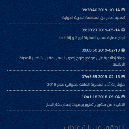
2019-10-14 09:38:40
تعميم صادر عن المنظمة البحرية الدولية
2019-05-14 09:38:23
نجاح عملية سحب السفينة تور 2 و إنقاذها
2019-02-13 09:09:50
جولة إطلاعية على موقع جنوح إحدى السفن مقابل شاطئ المدينة
الرياضية
2019-02-13 07:45:55
مؤشرات أداء المديرية العامة للموانئ لعام 2018
2018-09-04 10:41:18
الانتهاء من مشروع تطوير برمجيات إصدار دفتر البحار
التحقق من الشهادات