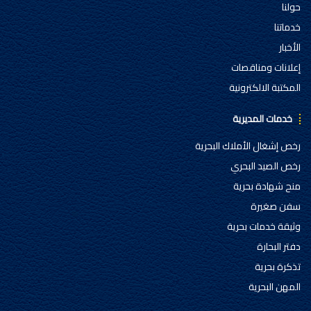
حولنا
خدماتنا
الأخبار
إعلانات ومناقصات
المكتبة الالكترونية
خدمات المديرية
رخص إشغال الأملاك البحرية
رخص الصيد البحري
منح شهادة بحرية
سفن صغيرة
وثيقة خدمات بحرية
دفتر البحارة
تذكرة بحرية
المهن البحرية