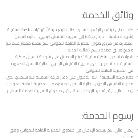
وثائق الخدمة:
طلب خطي : يتقدم البائع و الشاري بطلب البيع مرفقاً بثبوتيات ملكية السفينة
(شهادة ملكية – دفتر حركة) إلى مديرية التفتيش البحري - دائرة السفن
الصغيرة عن طريق ديوان المديرية العامة للموانئ ليتم تنظيم محضر ضبط بيع
و منح وثائق جديدة باسم المالك الجديد
شهادة تسجيل ملكية سفينة* : يتم الحصول على شهادة تسجيل ملكية
السفينة عند تسجيلها لدى مديرية التفتيش البحري - دائرة السفن الصغيرة
في المديرية العامة للموانئ
دفتر حركة السفينة* : يتم الحصول على دفتر حركة السفينة عند تسجيلها لدى
مديرية التفتيش البحري - دائرة السفن الصغيرة في المديرية العامة للموانئ
إيصال مالي : يتم تسديد الإيصال المالي في صندوق المديرية العامة للموانئ
رسوم الخدمة:
إيصال مالي: يتم تسديد الإيصال في صندوق المديرية العامة للموانئ وفق
مايلي: