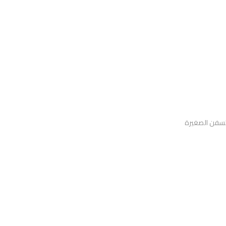
السفن الصغيرة