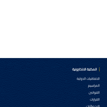
المكتبة الالكترونية
الاتفاقيات الدولية
المراسيم
القوانين
القرارات
الإحصائيات