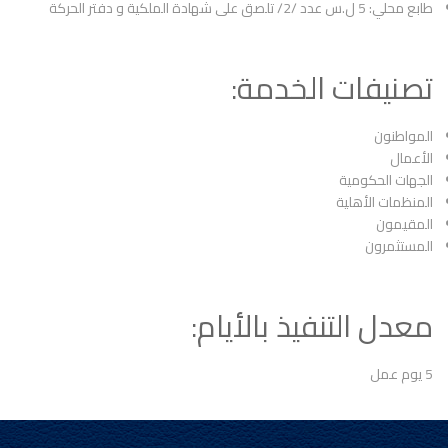
طابع محلي: 5 ل.س عدد /2/ تلصق على شهادة الملكية و دفتر الحركة
تصنيفات الخدمة:
المواطنون
الأعمال
الجهات الحكومية
المنظمات الأهلية
المقيمون
المستثمرون
معدل التنفيذ بالأيام:
5 يوم عمل