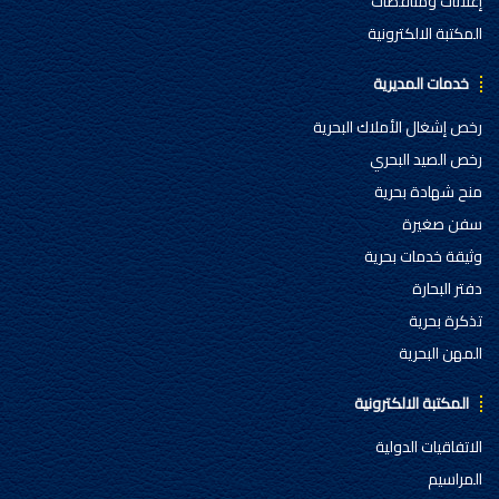
إعلانات ومناقصات
المكتبة الالكترونية
خدمات المديرية
رخص إشغال الأملاك البحرية
رخص الصيد البحري
منح شهادة بحرية
سفن صغيرة
وثيقة خدمات بحرية
دفتر البحارة
تذكرة بحرية
المهن البحرية
المكتبة الالكترونية
الاتفاقيات الدولية
المراسيم