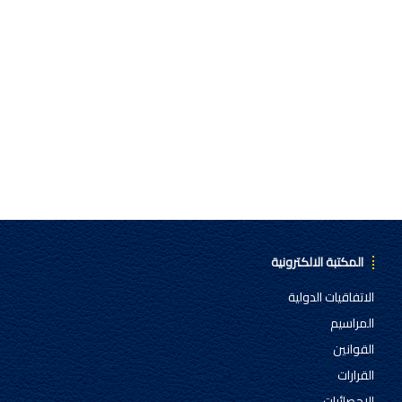
المكتبة الالكترونية
الاتفاقيات الدولية
المراسيم
القوانين
القرارات
الإحصائيات