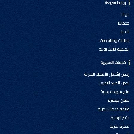
روابط سريعة
حولنا
خدماتنا
الأخبار
إعلانات ومناقصات
المكتبة الالكترونية
خدمات المديرية
رخص إشغال الأملاك البحرية
رخص الصيد البحري
منح شهادة بحرية
سفن صغيرة
وثيقة خدمات بحرية
دفتر البحارة
تذكرة بحرية