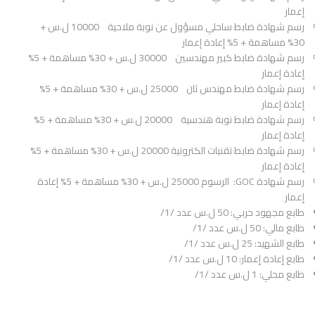
إعمار
رسم شهادة ضابط ساحلي مسؤول عن نوبة ملاحية 10000 ل.س +
30% مساهمة + 5% إعادة إعمار
رسم شهادة ضابط كبير مهندسين 30000 ل.س + 30% مساهمة + 5%
إعادة إعمار
رسم شهادة ضابط مهندس ثان 25000 ل.س + 30% مساهمة + 5%
إعادة إعمار
رسم شهادة ضابط نوبة هندسية 20000 ل.س + 30% مساهمة + 5%
إعادة إعمار
رسم شهادة ضابط تقنيات الكترونية 20000 ل.س + 30% مساهمة + 5%
إعادة إعمار
رسم شهادة GOC: الرسوم 25000 ل.س + 30% مساهمة + 5% إعادة
إعمار
طابع مجهود حربي: 50 ل.س عدد /1/
طابع مالي: 50 ل.س عدد /1/
طابع الشهيد: 25 ل.س عدد /1/
طابع إعادة إعمار: 10 ل.س عدد /1/
طابع محلي: 1 ل.س عدد /1/