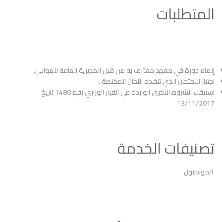
المتطلبات
إتمام دورة في معهد معترف به من قبل المديرية العامة للموانئ.
اجتياز الامتحان الذي تنفذه اللجان المختصة .
استيفاء الشروط الاخرى الواردة في القرار الوزاري رقم 1480 تاريخ
13/11/2017
تصنيفات الخدمة
المواطنون