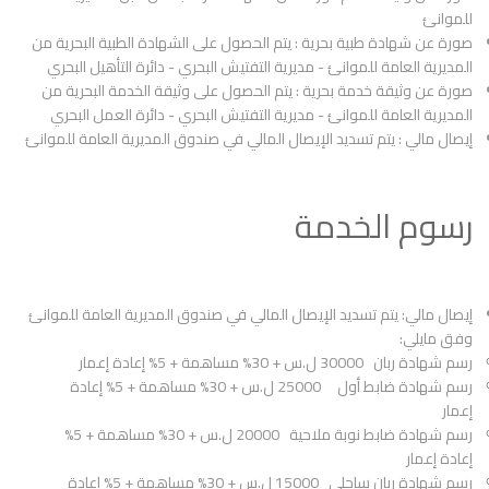
للموانئ
صورة عن شهادة طبية بحرية : يتم الحصول على الشهادة الطبية البحرية من
المديرية العامة للموانئ - مديرية التفتيش البحري - دائرة التأهيل البحري
صورة عن وثيقة خدمة بحرية : يتم الحصول على وثيقة الخدمة البحرية من
المديرية العامة للموانئ - مديرية التفتيش البحري - دائرة العمل البحري
إيصال مالي : يتم تسديد الإيصال المالي في صندوق المديرية العامة للموانئ
رسوم الخدمة
إيصال مالي: يتم تسديد الإيصال المالي في صندوق المديرية العامة للموانئ
وفق مايلي:
رسم شهادة ربان 30000 ل.س + 30% مساهمة + 5% إعادة إعمار
رسم شهادة ضابط أول 25000 ل.س + 30% مساهمة + 5% إعادة
إعمار
رسم شهادة ضابط نوبة ملاحية 20000 ل.س + 30% مساهمة + 5%
إعادة إعمار
رسم شهادة ربان ساحلي 15000 ل.س + 30% مساهمة + 5% إعادة