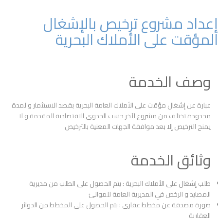
إعداد مشروع ترخيص بالإشغال
المؤقت على الأملاك البحرية
وصف الخدمة
عبارة عن إشغال مؤقت على الأملاك العامة البحرية بقصد الاستثمار و لمدة
محدودة تختلف من مشروع لآخر حسب الجدوى الاقتصادية المقدمة و لا
يمنح الترخيص إلا بعد موافقة الجهات المعنية بالترخيص
وثائق الخدمة
طلب إشغال على الأملاك البحرية : يتم الحصول على الطلب من مديرية
المصايد و الرخص في المديرية العامة للموانئ
صورة مصدقة عن مخطط عقاري : يتم الحصول على المخطط من الدوائر
العقارية