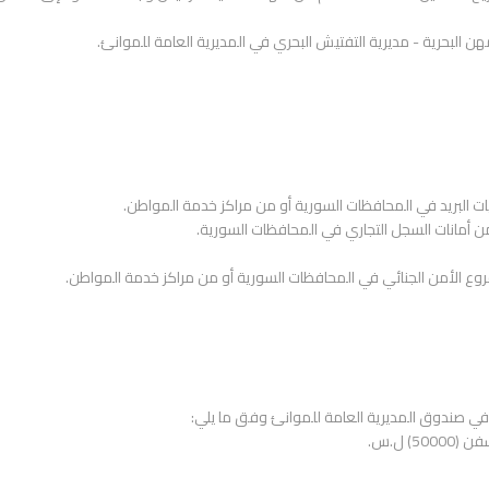
ن البحرية - مديرية التفتيش البحري في المديرية العامة للموانئ.
ات البريد في المحافظات السورية أو من مراكز خدمة المواطن.
 أمانات السجل التجاري في المحافظات السورية.
ع الأمن الجنائي في المحافظات السورية أو من مراكز خدمة المواطن.
 في صندوق المديرية العامة للموانئ وفق ما يلي:
 ل.س.