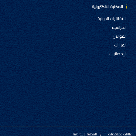
المكتبة الالكترونية
الاتفاقيات الدولية
المراسيم
القوانين
القرارات
الإحصائيات
إعلانات ومناقصات
المكتبة الالكترونية