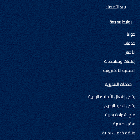
بريد الأعضاء
روابط سريعة
حولنا
خدماتنا
الأخبار
إعلانات ومناقصات
المكتبة الالكترونية
خدمات المديرية
رخص إشغال الأملاك البحرية
رخص الصيد البحري
منح شهادة بحرية
سفن صغيرة
وثيقة خدمات بحرية