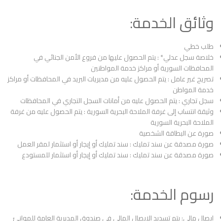
وثائق الخدمة:
طلب خطي
خلاصة سجل عدلي* : يتم الحصول عليها من فروع الأمن الجنائي في
المحافظات السورية أو مراكز خدمة المواطنين
تصريح غير عامل : يتم الحصول عليه من مديريات البريد في المحافظات أو مراكز
خدمة المواطن
سجل تجاري : يتم الحصول عليه من أمانات السجل التجاري في المحافظات
وثيقة انتساب إلى غرفة الملاحة البحرية السورية : يتم الحصول عليه من غرفة
الملاحة البحرية السورية
صورة عن البطاقة الشخصية
صورة مصدقة عن سند تمليك : سند تمليك أو إيجار أو استثمار لمقر العمل
صورة مصدقة عن سند تمليك : سند تمليك أو إيجار أو استثمار للمستودع
رسوم الخدمة:
إيصال مالي: يتم تسديد الإيصال المالي في صندوق المديرية العامة للموانئ