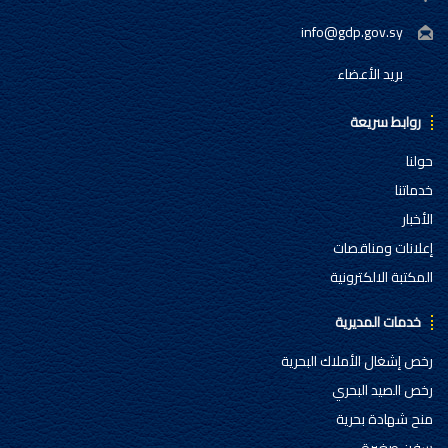
info@gdp.gov.sy
بريد الأعضاء
روابط سريعة
حولنا
خدماتنا
الأخبار
إعلانات ومناقصات
المكتبة الالكترونية
خدمات المديرية
رخص إشغال الأملاك البحرية
رخص الصيد البحري
منح شهادة بحرية