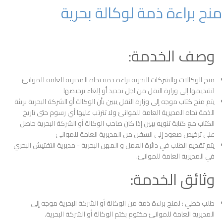
منح براءة ذمة لوكالة بحرية
وصف الخدمة:
منح الوكالات والشركات البحرية براءة ذمة تجاه المديرية العامة للموانئ
لتقديمها إلى وزارة النقل من اجل تجديد أو إلغاء ترخيصها
يتم منح كتاب موجه إلى وزارة النقل يبين بأن الوكالة أو الشركة البحرية بريئة
الذمة تجاه المديرية العامة للموانئ ولا تترتب عليها أي رسوم حتى تاريخ
الكتاب مع كتابة تنويه يبين إذا كان صاحب الوكالة أو الشركة البحرية حاصل
على ترخيص صعود إلى السفن من المديرية العامة للموانئ
يتم تقديم الطلب في دائرة العمل و المهن البحرية - مديرية التفتيش البحري
في المديرية العامة للموانئ.
وثائق الخدمة:
طلب خطي : لمنح براءة ذمة من الوكالة أو الشركة البحرية موجه إلى
المديرية العامة للموانئ مختوم بختم الوكالة أو الشركة البحرية.