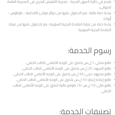
يقدم في دائرة المهن البحرية - مديرية التفتيش البحري في المديرية العامة
للموانئ.
براءة ذمة مالية : يتم الحصول عليها من دوائر موانئ (اللاذقية - طرطوس -
أرواد).
براءة ذمة من غرفة الملاحة البحرية السورية : يتم الحصول عليها من غرفة
الملاحة البحرية السورية
رسوم الخدمة:
طابع محلي: 1 ل.س يلصق على الوجه الأمامي للطلب الخطي.
طابع الشهيد: 25 ل.س يلصق على الوجه الأمامي للطلب الخطي.
طابع مجهود حربي: 50 ل.س يلصق على الوجه الأمامي للطلب الخطي.
طابع إعادة إعمار: 10 ل.س يلصق على الوجه الأمامي للطلب الخطي.
طابع مالي: 10 ل.س /3/ طوابع مالية تلصق على الوجه الأمامي للطلب
الخطي.
تصنيفات الخدمة: